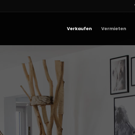
Verkaufen
Vermieten