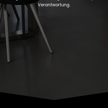
Verantwortung.