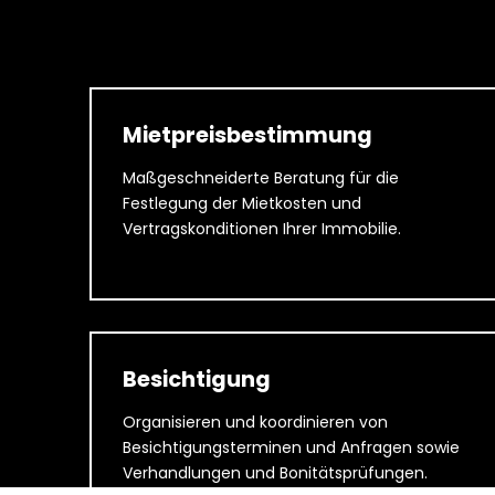
Mietpreisbestimmung
Maßgeschneiderte Beratung für die
Festlegung der Mietkosten und
Vertragskonditionen Ihrer Immobilie.
Besichtigung
Organisieren und koordinieren von
Besichtigungsterminen und Anfragen sowie
Verhandlungen und Bonitätsprüfungen.