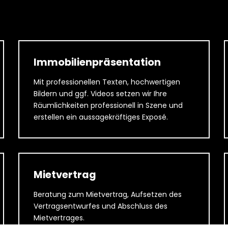
Immobilienpräsentation
Mit professionellen Texten, hochwertigen
Bildern und ggf. Videos setzen wir Ihre
Räumlichkeiten professionell in Szene und
erstellen ein aussagekräftiges Exposé.
Mietvertrag
Beratung zum Mietvertrag, Aufsetzen des
Vertragsentwurfes und Abschluss des
Mietvertrages.