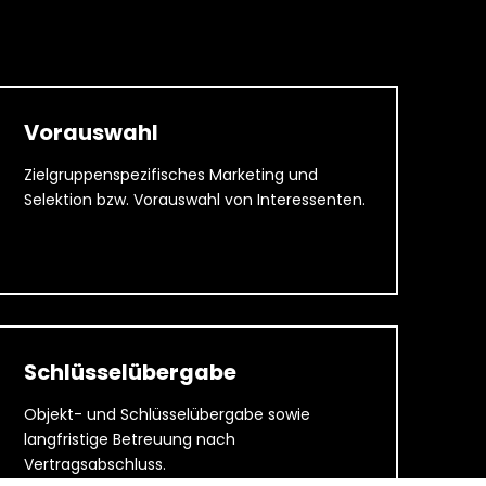
Vorauswahl
Zielgruppenspezifisches Marketing und
Selektion bzw. Vorauswahl von Interessenten.
Schlüsselübergabe
Objekt- und Schlüsselübergabe sowie
langfristige Betreuung nach
Vertragsabschluss.